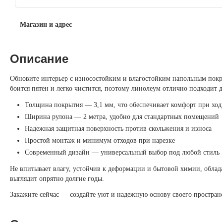
Магазин и адрес
Описание
Обновите интерьер с износостойким и влагостойким напольным покр
боится пятен и легко чистится, поэтому линолеум отлично подходит д
Толщина покрытия — 3,1 мм, что обеспечивает комфорт при ход
Ширина рулона — 2 метра, удобно для стандартных помещений
Надежная защитная поверхность против скольжения и износа
Простой монтаж и минимум отходов при нарезке
Современный дизайн — универсальный выбор под любой стиль
Не впитывает влагу, устойчив к деформации и бытовой химии, облад
выглядит опрятно долгие годы.
Закажите сейчас — создайте уют и надежную основу своего простран