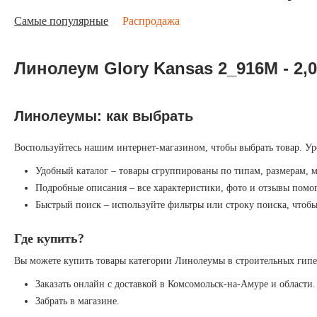
Самые популярные
Распродажа
Линолеум Glory Kansas 2_916M - 2,
Линолеумы: как выбрать
Воспользуйтесь нашим интернет-магазином, чтобы выбрать товар. Ур
Удобный каталог – товары сгруппированы по типам, размерам, 
Подробные описания – все характеристики, фото и отзывы помог
Быстрый поиск – используйте фильтры или строку поиска, чтоб
Где купить?
Вы можете купить товары категории Линолеумы в строительных гипе
Заказать онлайн с доставкой в Комсомольск-на-Амуре и области.
Забрать в магазине.