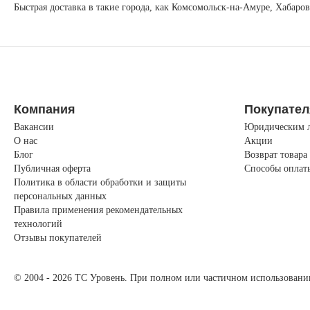
Быстрая доставка в такие города, как Комсомольск-на-Амуре, Хабаро
Компания
Покупате
Вакансии
Юридическим 
О нас
Акции
Блог
Возврат товара
Публичная оферта
Способы оплат
Политика в области обработки и защиты
персональных данных
Правила применения рекомендательных
технологий
Отзывы покупателей
© 2004 - 2026 ТС Уровень. При полном или частичном использовании 