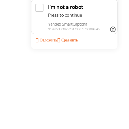
Отложить
Сравнить