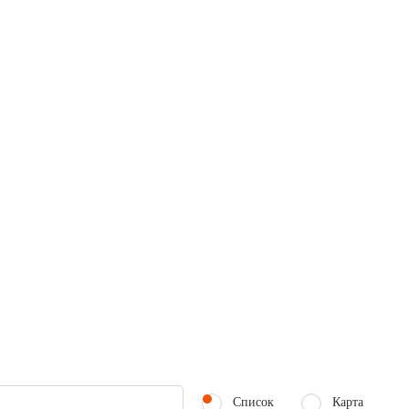
Список
Карта