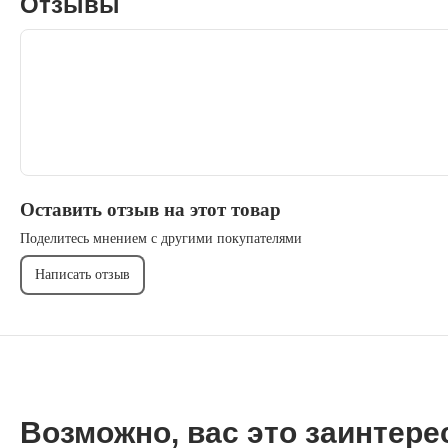
Отзывы
Оставить отзыв на этот товар
Поделитесь мнением с другими покупателями
Написать отзыв
Возможно, вас это заинтере