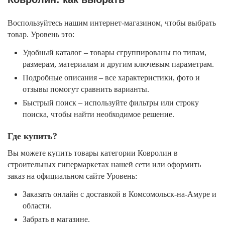
Воспользуйтесь нашим интернет-магазином, чтобы выбрать
товар. Уровень это:
Удобный каталог – товары сгруппированы по типам,
размерам, материалам и другим ключевым параметрам.
Подробные описания – все характеристики, фото и
отзывы помогут сравнить варианты.
Быстрый поиск – используйте фильтры или строку
поиска, чтобы найти необходимое решение.
Где купить?
Вы можете купить товары категории Ковролин в
строительных гипермаркетах нашей сети или оформить
заказ на официальном сайте Уровень:
Заказать онлайн с доставкой в Комсомольск-на-Амуре и
области.
Забрать в магазине.