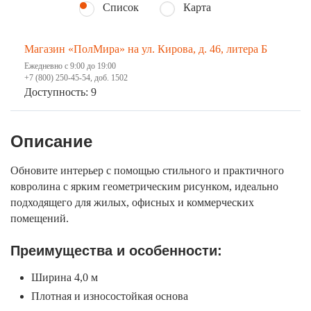
Список
Карта
Магазин «ПолМира» на ул. Кирова, д. 46, литера Б
Ежедневно с 9:00 до 19:00
+7 (800) 250-45-54, доб. 1502
Доступность: 9
Описание
Обновите интерьер с помощью стильного и практичного
ковролина с ярким геометрическим рисунком, идеально
подходящего для жилых, офисных и коммерческих
помещений.
Преимущества и особенности:
Ширина 4,0 м
Плотная и износостойкая основа