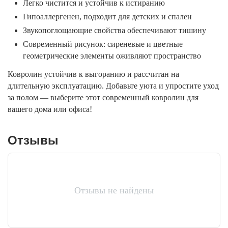
Легко чистится и устойчив к истиранию
Гипоаллергенен, подходит для детских и спален
Звукопоглощающие свойства обеспечивают тишину
Современный рисунок: сиреневые и цветные
геометрические элементы оживляют пространство
Ковролин устойчив к выгоранию и рассчитан на
длительную эксплуатацию.
Добавьте уюта и упростите уход
за полом — выберите этот современный ковролин для
вашего дома или офиса!
Отзывы
Отзывы не найдены