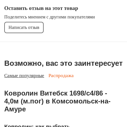
Оставить отзыв на этот товар
Поделитесь мнением с другими покупателями
Написать отзыв
Возможно, вас это заинтересует
Самые популярные
Распродажа
Ковролин Витебск 1698/c4/86 -
4,0м (м.пог) в Комсомольск-на-
Амуре
Ковролин: как выбрать