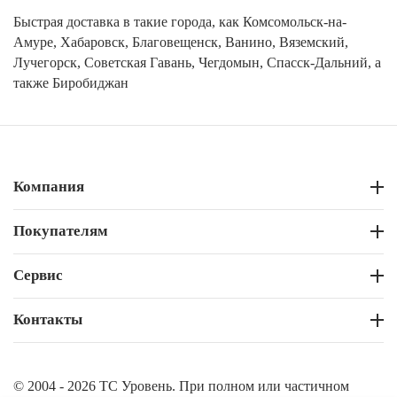
Быстрая доставка в такие города, как Комсомольск-на-
Амуре, Хабаровск, Благовещенск, Ванино, Вяземский,
Лучегорск, Советская Гавань, Чегдомын, Спасск-Дальний, а
также Биробиджан
Компания
Покупателям
Сервис
Контакты
© 2004 - 2026 ТС Уровень. При полном или частичном