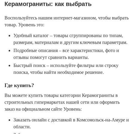
Керамограниты: как выбрать
Воспользуйтесь нашим интернет-магазином, чтобы выбрать
товар. Уровень это:
Удобный каталог – товары сгруппированы по типам,
размерам, материалам и другим ключевым параметрам.
Подробные описания – все характеристики, фото и
отзывы помогут сравнить варианты.
Быстрый поиск – используйте фильтры или строку
поиска, чтобы найти необходимое решение.
Где купить?
Вы можете купить товары категории Керамограниты в
строительных гипермаркетах нашей сети или оформить
заказ на официальном сайте Уровень:
Заказать онлайн с доставкой в Комсомольск-на-Амуре и
области.