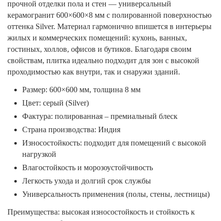
прочной отделки пола и стен — универсальный
керамогранит 600×600×8 мм с полированной поверхностью
оттенка Silver. Материал гармонично впишется в интерьеры
жилых и коммерческих помещений: кухонь, ванных,
гостиных, холлов, офисов и бутиков. Благодаря своим
свойствам, плитка идеально подходит для зон с высокой
проходимостью как внутри, так и снаружи зданий.
Размер: 600×600 мм, толщина 8 мм
Цвет: серый (Silver)
Фактура: полированная – премиальный блеск
Страна производства: Индия
Износостойкость: подходит для помещений с высокой
нагрузкой
Влагостойкость и морозоустойчивость
Легкость ухода и долгий срок службы
Универсальность применения (полы, стены, лестницы)
Преимущества: высокая износостойкость и стойкость к