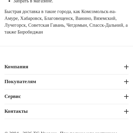
Забрать в магазине.
Быстрая доставка в такие города, как Комсомольск-на-
Амуре, Хабаровск, Благовещенск, Ванино, Вяземский,
Лучегорск, Советская Гавань, Чегдомын, Спасск-Дальний, а
также Биробиджан
Компания
Покупателям
Сервис
Контакты