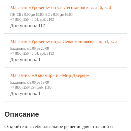
Магазин «Уровень» на ул. Лесозаводская, д. 6, к. 4
ПН-СБ с 9:00 до 19:00, ВС с 9:00 до 16:00
+7 (800) 250-45-54, доб. 2103
Доступность: 117
Магазин «Уровень» на ул Севастопольская, д. 53, к. 2
Ежедневно с 9:00 до 20:00
+7 (800) 250-45-54, доб. 3113
Доступность: 1
Магазины «Аквамир» и «Мир Дверей»
Ежедневно с 9:00 до 19:00
+7 (800) 2504554, доб. 1186
Доступность: 1
Описание
Откройте для себя идеальное решение для стильной и