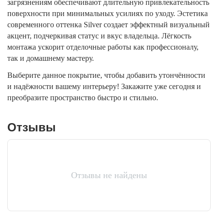
загрязнениям обеспечивают длительную привлекательность
поверхности при минимальных усилиях по уходу. Эстетика
современного оттенка Silver создает эффектный визуальный
акцент, подчеркивая статус и вкус владельца. Лёгкость
монтажа ускорит отделочные работы как профессионалу,
так и домашнему мастеру.
Выберите данное покрытие, чтобы добавить утончённости
и надёжности вашему интерьеру! Закажите уже сегодня и
преобразите пространство быстро и стильно.
Отзывы
Отзывы не найдены