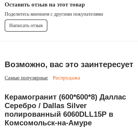
Оставить отзыв на этот товар
Поделитесь мнением с другими покупателями
Написать отзыв
Возможно, вас это заинтересует
Самые популярные
Распродажа
Керамогранит (600*600*8) Даллас
Серебро / Dallas Silver
полированный 6060DLL15P в
Комсомольск-на-Амуре