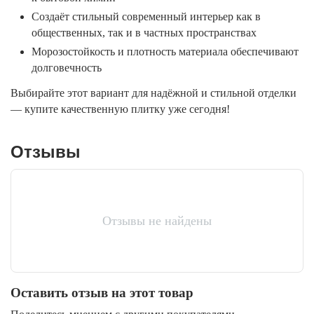
Создаёт стильный современный интерьер как в
общественных, так и в частных пространствах
Морозостойкость и плотность материала обеспечивают
долговечность
Выбирайте этот вариант для надёжной и стильной отделки
— купите качественную плитку уже сегодня!
Отзывы
Отзывы не найдены
Оставить отзыв на этот товар