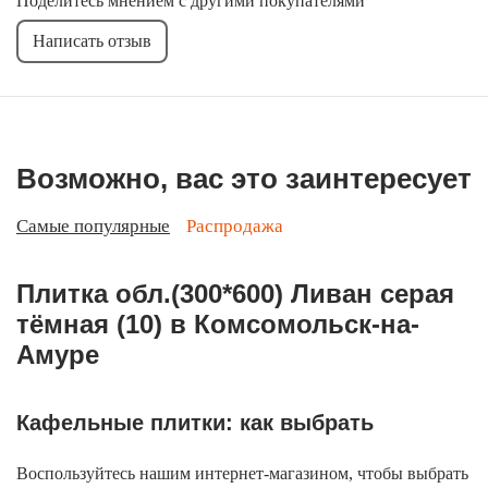
Поделитесь мнением с другими покупателями
Написать отзыв
Возможно, вас это заинтересует
Самые популярные
Распродажа
Плитка обл.(300*600) Ливан серая
тёмная (10) в Комсомольск-на-
Амуре
Кафельные плитки: как выбрать
Воспользуйтесь нашим интернет-магазином, чтобы выбрать