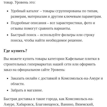
товар. Уровень это:
Удобный каталог – товары сгруппированы по типам,
размерам, материалам и другим ключевым параметрам.
Подробные описания – все характеристики, фото и
отзывы помогут сравнить варианты.
Быстрый поиск – используйте фильтры или строку
поиска, чтобы найти необходимое решение.
Где купить?
Вы можете купить товары категории Кафельные плитки в
строительных гипермаркетах нашей сети или оформить
заказ на официальном сайте Уровень:
Заказать онлайн с доставкой в Комсомольск-на-Амуре и
области.
Забрать в магазине.
Быстрая доставка в такие города, как Комсомольск-на-
Амуре, Хабаровск, Благовещенск, Ванино, Вяземский,