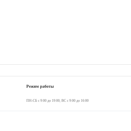
Режим работы
ПН-СБ с 9:00 до 19:00, ВС с 9:00 до 16:00