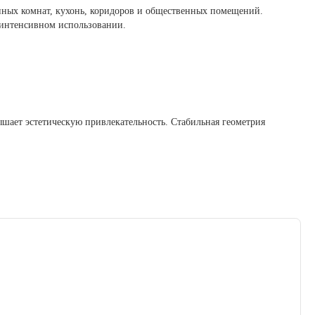
ных комнат, кухонь, коридоров и общественных помещений.
 интенсивном использовании.
шает эстетическую привлекательность. Стабильная геометрия