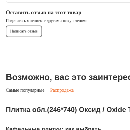
Оставить отзыв на этот товар
Поделитесь мнением с другими покупателями
Написать отзыв
Возможно, вас это заинтере
Самые популярные
Распродажа
Плитка обл.(246*740) Оксид / Oxi
Кафельные плитки: как выбрать