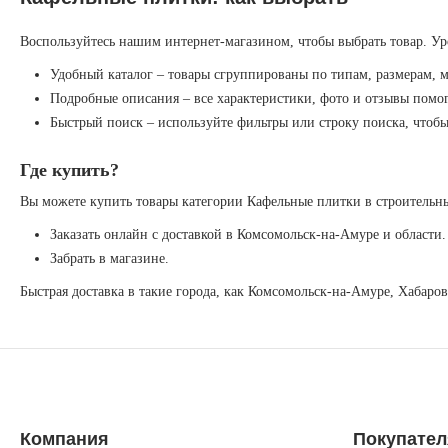
Воспользуйтесь нашим интернет-магазином, чтобы выбрать товар. Ур
Удобный каталог – товары сгруппированы по типам, размерам, 
Подробные описания – все характеристики, фото и отзывы помог
Быстрый поиск – используйте фильтры или строку поиска, чтоб
Где купить?
Вы можете купить товары категории Кафельные плитки в строительны
Заказать онлайн с доставкой в Комсомольск-на-Амуре и области.
Забрать в магазине.
Быстрая доставка в такие города, как Комсомольск-на-Амуре, Хабаро
Компания
Покупате