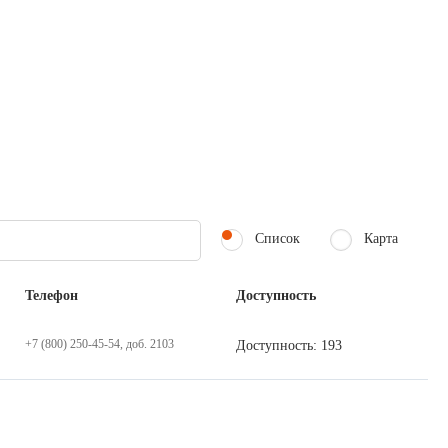
Список
Карта
Телефон
Доступность
+7 (800) 250-45-54, доб. 2103
Доступность: 193