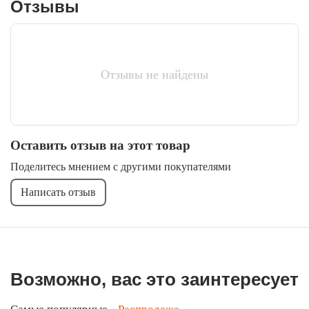
Отзывы
Отзывы не найдены
Оставить отзыв на этот товар
Поделитесь мнением с другими покупателями
Написать отзыв
Возможно, вас это заинтересует