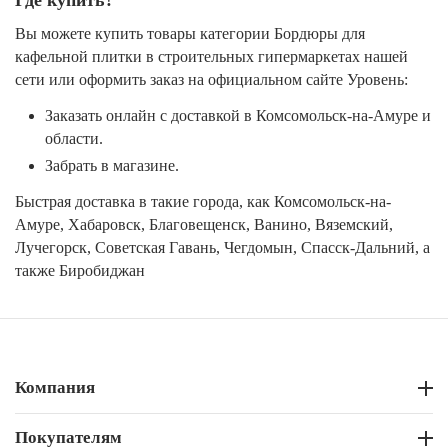
Вы можете купить товары категории Бордюры для
кафельной плитки в строительных гипермаркетах нашей
сети или оформить заказ на официальном сайте Уровень:
Заказать онлайн с доставкой в Комсомольск-на-Амуре и
области.
Забрать в магазине.
Быстрая доставка в такие города, как Комсомольск-на-
Амуре, Хабаровск, Благовещенск, Ванино, Вяземский,
Лучегорск, Советская Гавань, Чегдомын, Спасск-Дальний, а
также Биробиджан
Компания
Покупателям