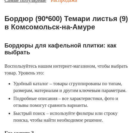
Самые популярные
Распродажа
Бордюр (90*600) Темари листья (9)
в Комсомольск-на-Амуре
Бордюры для кафельной плитки: как
выбрать
Воспользуйтесь нашим интернет-магазином, чтобы выбрать
товар. Уровень это:
Удобный каталог – товары сгруппированы по типам,
размерам, материалам и другим ключевым параметрам.
Подробные описания – все характеристики, фото и
отзывы помогут сравнить варианты.
Быстрый поиск – используйте фильтры или строку
поиска, чтобы найти необходимое решение.
Где купить?