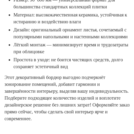
большинства стандартных коллекций плитки
Материал: высококачественная керамика, устойчивая к
истиранию и воздействию влаги
Дизайн: оригинальный орнамент листья, сочетаемый с
популярными напольными и настенными коллекциями
Лёгкий монтаж — минимизирует время и трудозатраты
при облицовке
Простота в уходе: не боится чистящих средств, долго
сохраняет эстетичный вид
Этот декоративный бордюр выгодно подчеркнёт
зонирование помещений, добавит гармонии и
завершённости интерьеру, выделяя вашу индивидуальность.
Подберите подходящее количество изделий и воплотите
дизайнерское решение без лишних затрат! Оформляйте заказ
прямо сейчас, чтобы сделать свой интерьер ярче и
современнее.