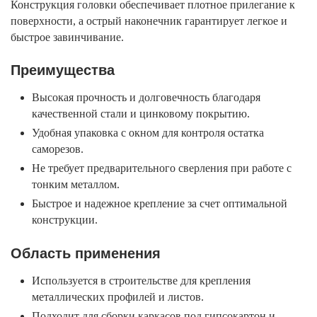
Конструкция головки обеспечивает плотное прилегание к
поверхности, а острый наконечник гарантирует легкое и
быстрое завинчивание.
Преимущества
Высокая прочность и долговечность благодаря
качественной стали и цинковому покрытию.
Удобная упаковка с окном для контроля остатка
саморезов.
Не требует предварительного сверления при работе с
тонким металлом.
Быстрое и надежное крепление за счет оптимальной
конструкции.
Область применения
Используется в строительстве для крепления
металлических профилей и листов.
Подходит для сборки каркасов под гипсокартон и