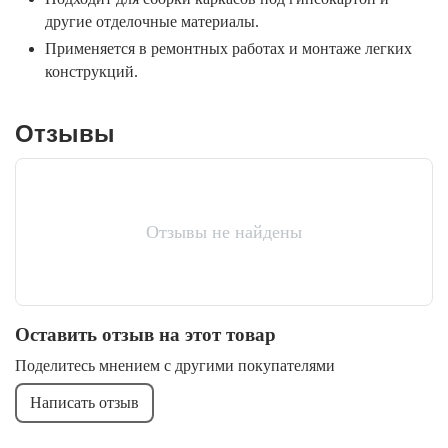
другие отделочные материалы.
Применяется в ремонтных работах и монтаже легких
конструкций.
Отзывы
Отзывы не найдены
Оставить отзыв на этот товар
Поделитесь мнением с другими покупателями
Написать отзыв