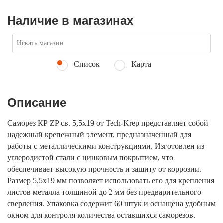
Наличие в магазинах
Список
Карта
Описание
Саморез КР ZP св. 5,5х19 от Tech-Krep представляет собой
надежный крепежный элемент, предназначенный для
работы с металлическими конструкциями. Изготовлен из
углеродистой стали с цинковым покрытием, что
обеспечивает высокую прочность и защиту от коррозии.
Размер 5,5х19 мм позволяет использовать его для крепления
листов металла толщиной до 2 мм без предварительного
сверления. Упаковка содержит 60 штук и оснащена удобным
окном для контроля количества оставшихся саморезов.