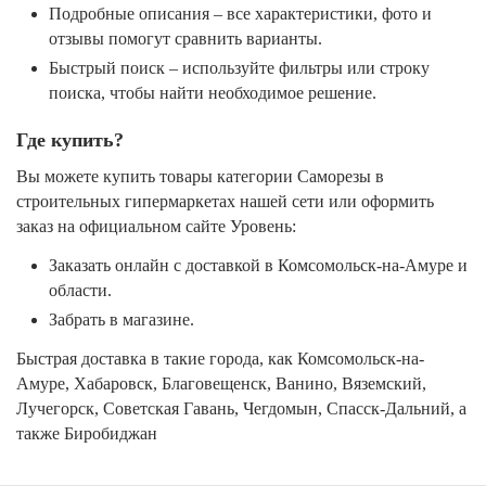
Подробные описания – все характеристики, фото и
отзывы помогут сравнить варианты.
Быстрый поиск – используйте фильтры или строку
поиска, чтобы найти необходимое решение.
Где купить?
Вы можете купить товары категории Саморезы в
строительных гипермаркетах нашей сети или оформить
заказ на официальном сайте Уровень:
Заказать онлайн с доставкой в Комсомольск-на-Амуре и
области.
Забрать в магазине.
Быстрая доставка в такие города, как Комсомольск-на-
Амуре, Хабаровск, Благовещенск, Ванино, Вяземский,
Лучегорск, Советская Гавань, Чегдомын, Спасск-Дальний, а
также Биробиджан