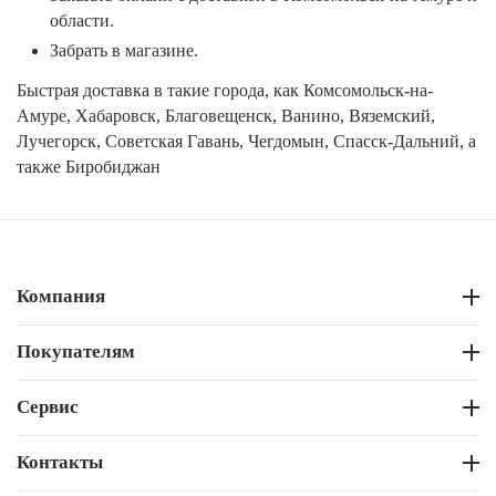
области.
Забрать в магазине.
Быстрая доставка в такие города, как Комсомольск-на-
Амуре, Хабаровск, Благовещенск, Ванино, Вяземский,
Лучегорск, Советская Гавань, Чегдомын, Спасск-Дальний, а
также Биробиджан
Компания
Покупателям
Сервис
Контакты