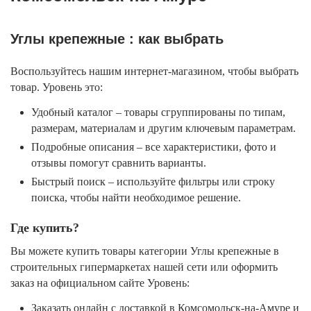
Углы крепежные : как выбрать
Воспользуйтесь нашим интернет-магазином, чтобы выбрать
товар. Уровень это:
Удобный каталог – товары сгруппированы по типам,
размерам, материалам и другим ключевым параметрам.
Подробные описания – все характеристики, фото и
отзывы помогут сравнить варианты.
Быстрый поиск – используйте фильтры или строку
поиска, чтобы найти необходимое решение.
Где купить?
Вы можете купить товары категории Углы крепежные в
строительных гипермаркетах нашей сети или оформить
заказ на официальном сайте Уровень:
Заказать онлайн с доставкой в Комсомольск-на-Амуре и