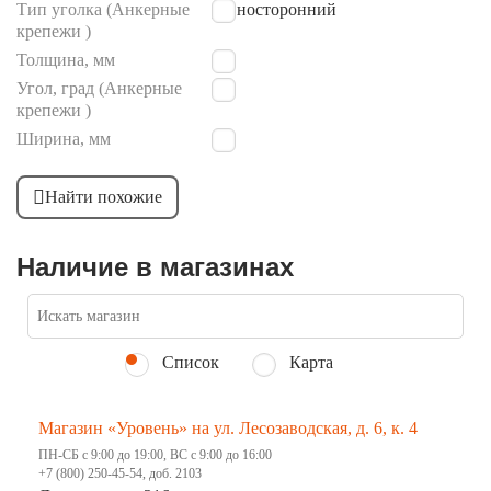
Тип уголка (Анкерные
равносторонний
крепежи )
Толщина, мм
2
Угол, град (Анкерные
90
крепежи )
Ширина, мм
35
Найти похожие
Наличие в магазинах
Список
Карта
Магазин «Уровень» на ул. Лесозаводская, д. 6, к. 4
ПН-СБ с 9:00 до 19:00, ВС с 9:00 до 16:00
+7 (800) 250-45-54, доб. 2103