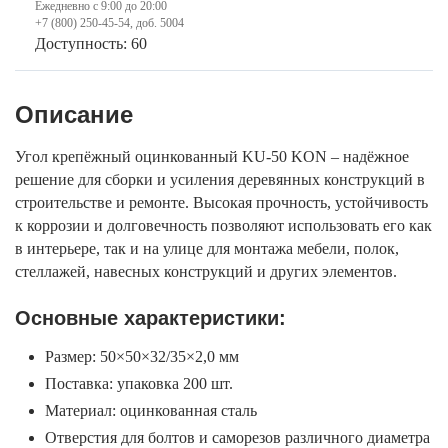
Ежедневно с 9:00 до 20:00
+7 (800) 250-45-54, доб. 5004
Доступность: 60
Описание
Угол крепёжный оцинкованный KU-50 KON – надёжное
решение для сборки и усиления деревянных конструкций в
строительстве и ремонте. Высокая прочность, устойчивость
к коррозии и долговечность позволяют использовать его как
в интерьере, так и на улице для монтажа мебели, полок,
стеллажей, навесных конструкций и других элементов.
Основные характеристики:
Размер: 50×50×32/35×2,0 мм
Поставка: упаковка 200 шт.
Материал: оцинкованная сталь
Отверстия для болтов и саморезов различного диаметра