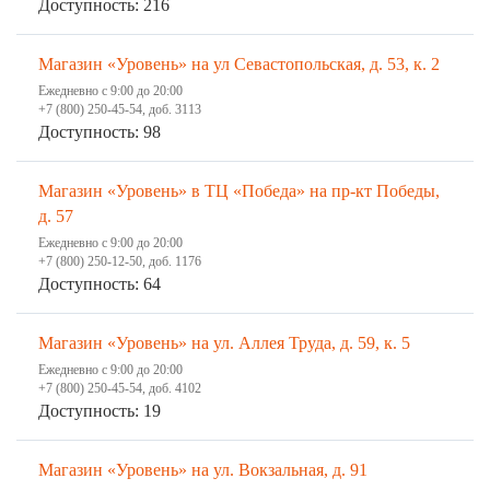
Доступность: 216
Магазин «Уровень» на ул Севастопольская, д. 53, к. 2
Ежедневно с 9:00 до 20:00
+7 (800) 250-45-54, доб. 3113
Доступность: 98
Магазин «Уровень» в ТЦ «Победа» на пр-кт Победы,
д. 57
Ежедневно с 9:00 до 20:00
+7 (800) 250-12-50, доб. 1176
Доступность: 64
Магазин «Уровень» на ул. Аллея Труда, д. 59, к. 5
Ежедневно с 9:00 до 20:00
+7 (800) 250-45-54, доб. 4102
Доступность: 19
Магазин «Уровень» на ул. Вокзальная, д. 91