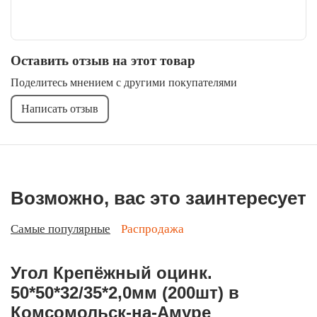
Оставить отзыв на этот товар
Поделитесь мнением с другими покупателями
Написать отзыв
Возможно, вас это заинтересует
Самые популярные
Распродажа
Угол Крепёжный оцинк.
50*50*32/35*2,0мм (200шт) в
Комсомольск-на-Амуре