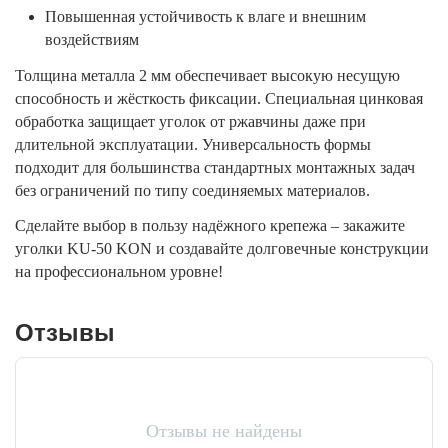
Повышенная устойчивость к влаге и внешним
воздействиям
Толщина металла 2 мм обеспечивает высокую несущую
способность и жёсткость фиксации. Специальная цинковая
обработка защищает уголок от ржавчины даже при
длительной эксплуатации. Универсальность формы
подходит для большинства стандартных монтажных задач
без ограничений по типу соединяемых материалов.
Сделайте выбор в пользу надёжного крепежа – закажите
уголки KU-50 KON и создавайте долговечные конструкции
на профессиональном уровне!
Отзывы
Отзывы не найдены