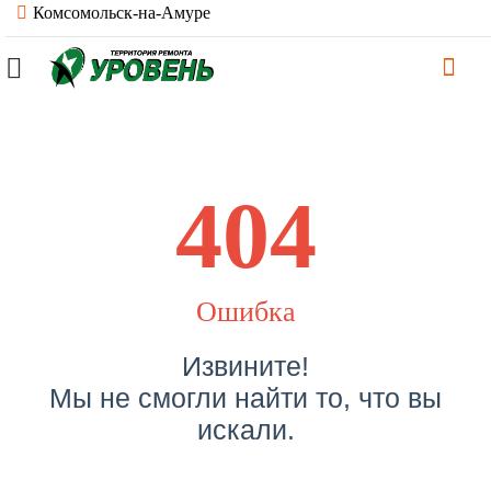
Комсомольск-на-Амуре
404
Ошибка
Извините!
Мы не смогли найти то, что вы
искали.