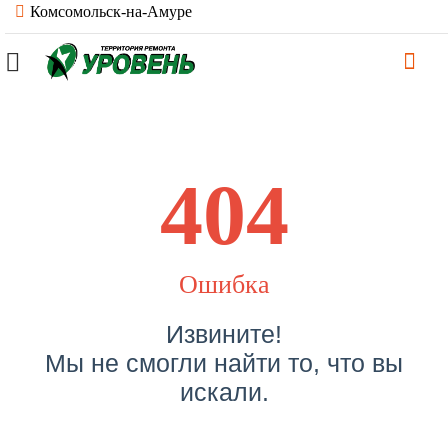
Комсомольск-на-Амуре
404
Ошибка
Извините!
Мы не смогли найти то, что вы
искали.