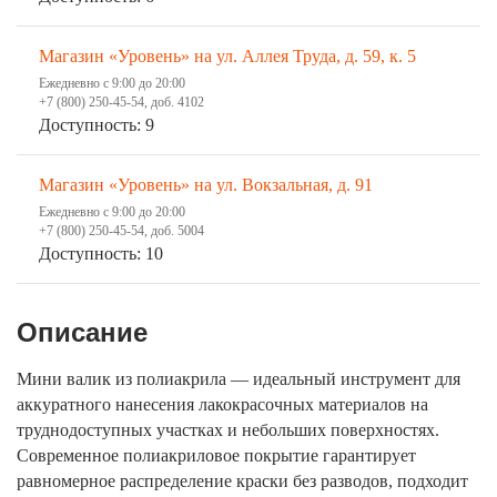
Магазин «Уровень» на ул. Аллея Труда, д. 59, к. 5
Ежедневно с 9:00 до 20:00
+7 (800) 250-45-54, доб. 4102
Доступность: 9
Магазин «Уровень» на ул. Вокзальная, д. 91
Ежедневно с 9:00 до 20:00
+7 (800) 250-45-54, доб. 5004
Доступность: 10
Описание
Мини валик из полиакрила — идеальный инструмент для
аккуратного нанесения лакокрасочных материалов на
труднодоступных участках и небольших поверхностях.
Современное полиакриловое покрытие гарантирует
равномерное распределение краски без разводов, подходит