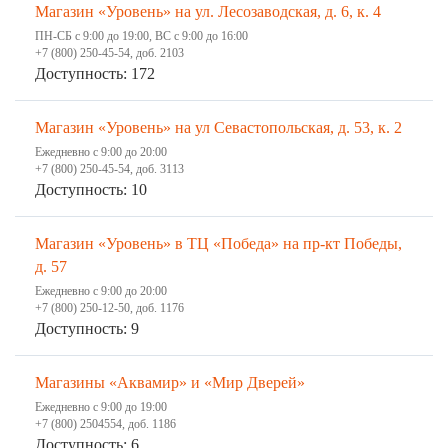
Магазин «Уровень» на ул. Лесозаводская, д. 6, к. 4
ПН-СБ с 9:00 до 19:00, ВС с 9:00 до 16:00
+7 (800) 250-45-54, доб. 2103
Доступность: 172
Магазин «Уровень» на ул Севастопольская, д. 53, к. 2
Ежедневно с 9:00 до 20:00
+7 (800) 250-45-54, доб. 3113
Доступность: 10
Магазин «Уровень» в ТЦ «Победа» на пр-кт Победы,
д. 57
Ежедневно с 9:00 до 20:00
+7 (800) 250-12-50, доб. 1176
Доступность: 9
Магазины «Аквамир» и «Мир Дверей»
Ежедневно с 9:00 до 19:00
+7 (800) 2504554, доб. 1186
Доступность: 6