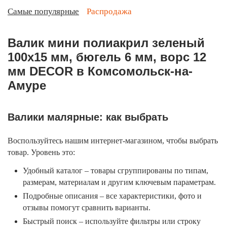
Самые популярные
Распродажа
Валик мини полиакрил зеленый
100х15 мм, бюгель 6 мм, ворс 12
мм DECOR в Комсомольск-на-
Амуре
Валики малярные: как выбрать
Воспользуйтесь нашим интернет-магазином, чтобы выбрать
товар. Уровень это:
Удобный каталог – товары сгруппированы по типам,
размерам, материалам и другим ключевым параметрам.
Подробные описания – все характеристики, фото и
отзывы помогут сравнить варианты.
Быстрый поиск – используйте фильтры или строку