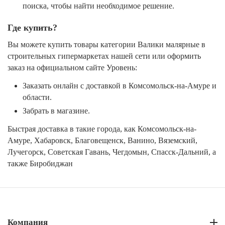
поиска, чтобы найти необходимое решение.
Где купить?
Вы можете купить товары категории Валики малярные в
строительных гипермаркетах нашей сети или оформить
заказ на официальном сайте Уровень:
Заказать онлайн с доставкой в Комсомольск-на-Амуре и
области.
Забрать в магазине.
Быстрая доставка в такие города, как Комсомольск-на-
Амуре, Хабаровск, Благовещенск, Ванино, Вяземский,
Лучегорск, Советская Гавань, Чегдомын, Спасск-Дальний, а
также Биробиджан
Компания