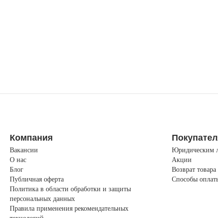
Компания
Покупате
Вакансии
Юридическим 
О нас
Акции
Блог
Возврат товара
Публичная оферта
Способы оплат
Политика в области обработки и защиты
персональных данных
Правила применения рекомендательных