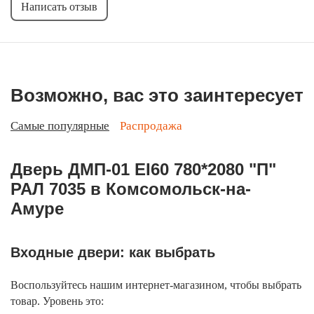
Написать отзыв
Возможно, вас это заинтересует
Самые популярные
Распродажа
Дверь ДМП-01 EI60 780*2080 "П"
РАЛ 7035 в Комсомольск-на-
Амуре
Входные двери: как выбрать
Воспользуйтесь нашим интернет-магазином, чтобы выбрать
товар. Уровень это: