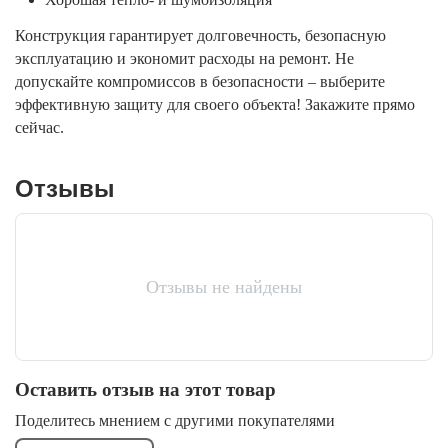
Конструкция гарантирует долговечность, безопасную
эксплуатацию и экономит расходы на ремонт. Не
допускайте компромиссов в безопасности – выберите
эффективную защиту для своего объекта! Закажите прямо
сейчас.
Отзывы
Отзывы не найдены
Оставить отзыв на этот товар
Поделитесь мнением с другими покупателями