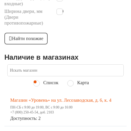
входные)
Ширина двери, мм
780
(Двери
противопожарные)
Найти похожие
Наличие в магазинах
Список
Карта
Магазин «Уровень» на ул. Лесозаводская, д. 6, к. 4
ПН-СБ с 9:00 до 19:00, ВС с 9:00 до 16:00
+7 (800) 250-45-54, доб. 2103
Доступность: 2