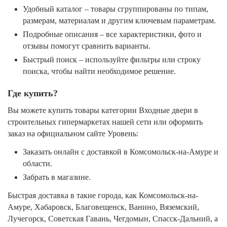
Удобный каталог – товары сгруппированы по типам,
размерам, материалам и другим ключевым параметрам.
Подробные описания – все характеристики, фото и
отзывы помогут сравнить варианты.
Быстрый поиск – используйте фильтры или строку
поиска, чтобы найти необходимое решение.
Где купить?
Вы можете купить товары категории Входные двери в
строительных гипермаркетах нашей сети или оформить
заказ на официальном сайте Уровень:
Заказать онлайн с доставкой в Комсомольск-на-Амуре и
области.
Забрать в магазине.
Быстрая доставка в такие города, как Комсомольск-на-
Амуре, Хабаровск, Благовещенск, Ванино, Вяземский,
Лучегорск, Советская Гавань, Чегдомын, Спасск-Дальний, а