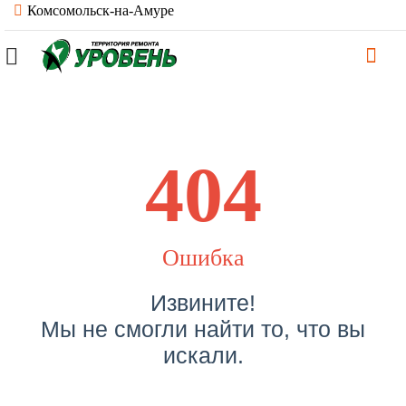
Комсомольск-на-Амуре
404
Ошибка
Извините!
Мы не смогли найти то, что вы
искали.