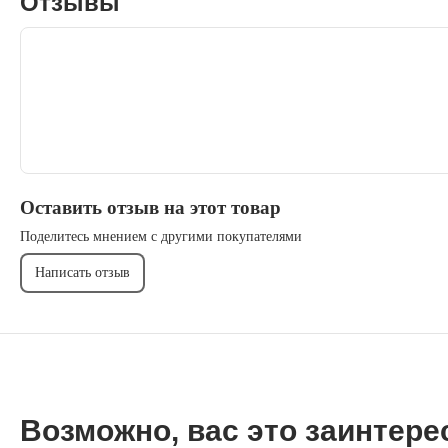
Отзывы
Оставить отзыв на этот товар
Поделитесь мнением с другими покупателями
Написать отзыв
Возможно, вас это заинтере