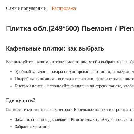
Самые популярные
Распродажа
Плитка обл.(249*500) Пьемонт / P
Кафельные плитки: как выбрать
Воспользуйтесь нашим интернет-магазином, чтобы выбрать товар. Ур
Удобный каталог – товары сгруппированы по типам, размерам, 
Подробные описания – все характеристики, фото и отзывы помог
Быстрый поиск – используйте фильтры или строку поиска, чтоб
Где купить?
Вы можете купить товары категории Кафельные плитки в строительны
Заказать онлайн с доставкой в Комсомольск-на-Амуре и области.
Забрать в магазине.