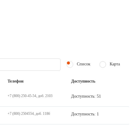
Список
Карта
Телефон
Доступность
+7 (800) 250-45-54, доб. 2103
Доступность: 51
+7 (800) 2504554, доб. 1186
Доступность: 1