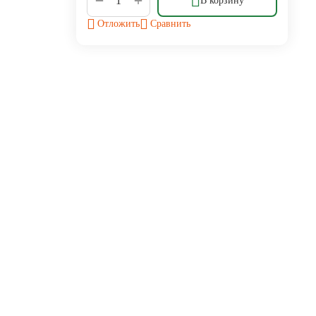
−
В корзину
Отложить
Сравнить