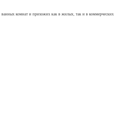
 ванных комнат и прихожих как в жилых, так и в коммерческих