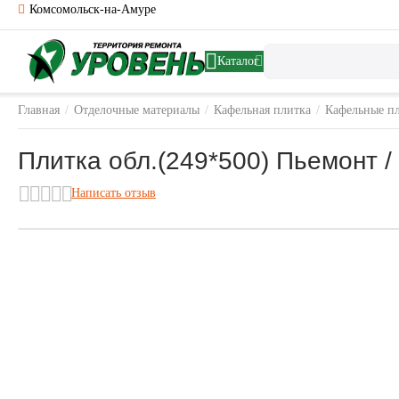
Комсомольск-на-Амуре
Каталог
Главная
/
Отделочные материалы
/
Кафельная плитка
/
Кафельные п
Плитка обл.(249*500) Пьемонт
Написать отзыв