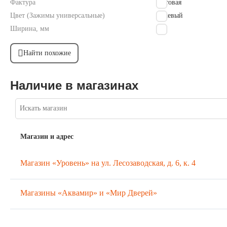
Фактура
Матовая
Цвет (Зажимы универсальные)
бежевый
Ширина, мм
249
Найти похожие
Наличие в магазинах
Магазин и адрес
Магазин «Уровень» на ул. Лесозаводская, д. 6, к. 4
Магазины «Аквамир» и «Мир Дверей»