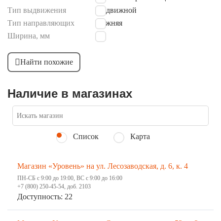
Тип выдвижения
Раздвижной
Тип направляющих
Нижняя
Ширина, мм
30
Найти похожие
Наличие в магазинах
Список
Карта
Магазин «Уровень» на ул. Лесозаводская, д. 6, к. 4
ПН-СБ с 9:00 до 19:00, ВС с 9:00 до 16:00
+7 (800) 250-45-54, доб. 2103
Доступность: 22