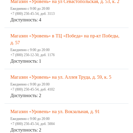
Магазин «Уровень» на ул Севастопольская, д. 53, к. 2
Ежедневно с 9:00 до 20:00
+7 (800) 250-45-54, доб. 3113
Доступность: 4
Магазин «Уровень» в ТЦ «Победа» на пр-кт Победы,
д. 57
Ежедневно с 9:00 до 20:00
+7 (800) 250-12-50, доб. 1176
Доступность: 1
Магазин «Уровень» на ул. Аллея Труда, д. 59, к. 5
Ежедневно с 9:00 до 20:00
+7 (800) 250-45-54, доб. 4102
Доступность: 2
Магазин «Уровень» на ул. Вокзальная, д. 91
Ежедневно с 9:00 до 20:00
+7 (800) 250-45-54, доб. 5004
Доступность: 2