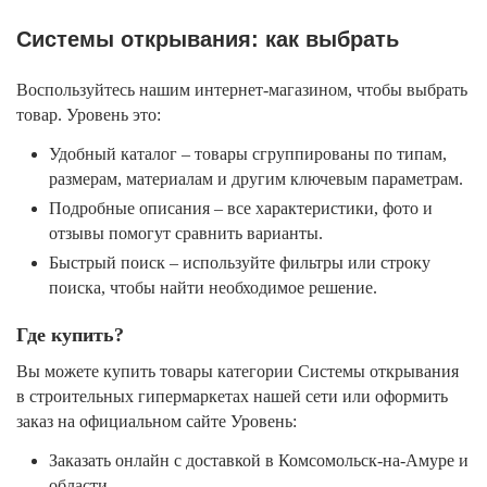
Системы открывания: как выбрать
Воспользуйтесь нашим интернет-магазином, чтобы выбрать
товар. Уровень это:
Удобный каталог – товары сгруппированы по типам,
размерам, материалам и другим ключевым параметрам.
Подробные описания – все характеристики, фото и
отзывы помогут сравнить варианты.
Быстрый поиск – используйте фильтры или строку
поиска, чтобы найти необходимое решение.
Где купить?
Вы можете купить товары категории Системы открывания
в строительных гипермаркетах нашей сети или оформить
заказ на официальном сайте Уровень:
Заказать онлайн с доставкой в Комсомольск-на-Амуре и
области.