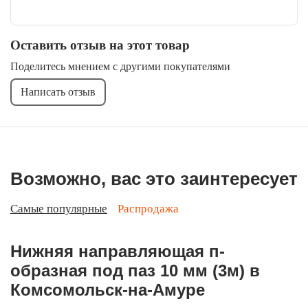
Оставить отзыв на этот товар
Поделитесь мнением с другими покупателями
Написать отзыв
Возможно, вас это заинтересует
Самые популярные
Распродажа
Нижняя направляющая п-
образная под паз 10 мм (3м) в
Комсомольск-на-Амуре