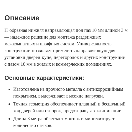
Описание
П-образная нижняя направляющая под паз 10 мм длиной 3 м
— надежное решение для монтажа раздвижных
межкомнатных и шкафных систем. Универсальность
конструкции позволяет применять направляющую для
установки дверей-купе, перегородок и других конструкций
с пазом 10 мм в жилых и коммерческих помещениях.
Основные характеристики:
Изготовлена из прочного металла с антикоррозийным
покрытием, выдерживает высокие нагрузки.
Точная геометрия обеспечивает плавный и бесшумный
ход дверей или створок, предотвращая заклинивание.
Длина 3 метра облегчает монтаж и минимизирует
количество стыков.