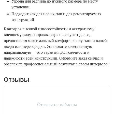
Удобна для распила до нужного размера по месту
установки.
Подходит как для новых, так и для ремонтируемых
конструкций.
Благодаря высокой износостойкости и аккуратному
внешнему виду, направляющая прослужит долго,
предоставляя максимальный комфорт эксплуатации вашей
двери или перегородки. Установите качественную
направляющую — это гарантия долговечности и
надежности всей конструкции. Оформите заказ сейчас и
обеспечьте профессиональный результат в своем интерьере!
Отзывы
Отзывы не найдены