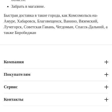
Забрать в магазине.
Быстрая доставка в такие города, как Комсомольск-на-
Амуре, Хабаровск, Благовещенск, Ванино, Вяземский,
Лучегорск, Советская Гавань, Чегдомын, Спасск-Дальний, а
также Биробиджан
Компания
Покупателям
Сервис
Контакты